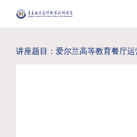
讲座题目：爱尔兰高等教育餐厅运